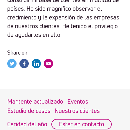
países. Ha sido magnífico observar el
crecimiento y la expansión de las empresas
de nuestros clientes. He tenido el privilegio
de ayudarles en ello.
Share on
Mantente actualizado
Eventos
Estudio de casos
Nuestros clientes
Caridad del año
Estar en contacto