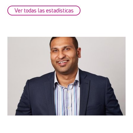
Ver todas las estadísticas