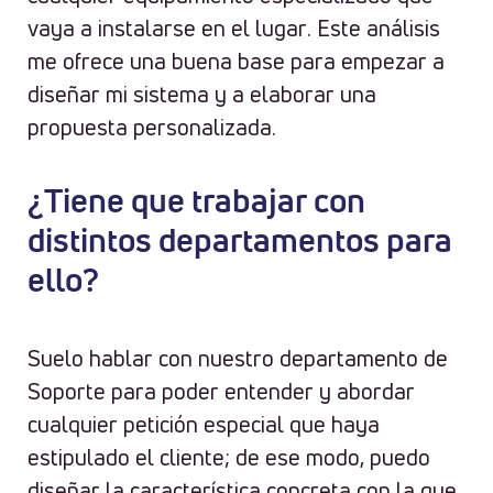
vaya a instalarse en el lugar. Este análisis
me ofrece una buena base para empezar a
diseñar mi sistema y a elaborar una
propuesta personalizada.
¿Tiene que trabajar con
distintos departamentos para
ello?
Suelo hablar con nuestro departamento de
Soporte para poder entender y abordar
cualquier petición especial que haya
estipulado el cliente; de ese modo, puedo
diseñar la característica concreta con la que