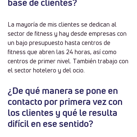
base de clientes?
La mayoría de mis clientes se dedican al
sector de fitness y hay desde empresas con
un bajo presupuesto hasta centros de
fitness que abren las 24 horas, así como
centros de primer nivel. También trabajo con
el sector hotelero y del ocio.
¿De qué manera se pone en
contacto por primera vez con
los clientes y qué le resulta
difícil en ese sentido?