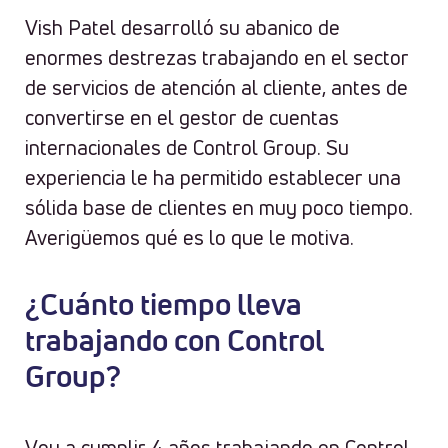
Vish Patel desarrolló su abanico de
enormes destrezas trabajando en el sector
de servicios de atención al cliente, antes de
convertirse en el gestor de cuentas
internacionales de Control Group. Su
experiencia le ha permitido establecer una
sólida base de clientes en muy poco tiempo.
Averigüemos qué es lo que le motiva.
¿Cuánto tiempo lleva
trabajando con Control
Group?
Voy a cumplir 4 años trabajando en Control