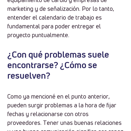
marketing y de señalización. Por lo tanto,
entender el calendario de trabajo es
fundamental para poder entregar el
proyecto puntualmente.
¿Con qué problemas suele
encontrarse? ¿Cómo se
resuelven?
Como ya mencioné en el punto anterior,
pueden surgir problemas a la hora de fijar
fechas y relacionarse con otros
proveedores. Tener unas buenas relaciones