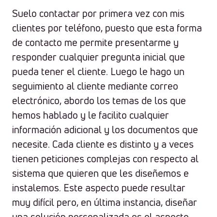
Suelo contactar por primera vez con mis
clientes por teléfono, puesto que esta forma
de contacto me permite presentarme y
responder cualquier pregunta inicial que
pueda tener el cliente. Luego le hago un
seguimiento al cliente mediante correo
electrónico, abordo los temas de los que
hemos hablado y le facilito cualquier
información adicional y los documentos que
necesite. Cada cliente es distinto y a veces
tienen peticiones complejas con respecto al
sistema que quieren que les diseñemos e
instalemos. Este aspecto puede resultar
muy difícil pero, en última instancia, diseñar
una solución personalizada es el aspecto