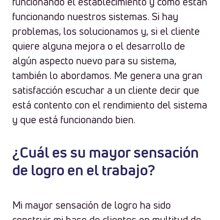
funcionando el establecimiento y cómo están
funcionando nuestros sistemas. Si hay
problemas, los solucionamos y, si el cliente
quiere alguna mejora o el desarrollo de
algún aspecto nuevo para su sistema,
también lo abordamos. Me genera una gran
satisfacción escuchar a un cliente decir que
está contento con el rendimiento del sistema
y que está funcionando bien.
¿Cuál es su mayor sensación
de logro en el trabajo?
Mi mayor sensación de logro ha sido
construir mi base de clientes en multitud de