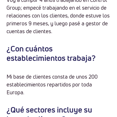
Group; empecé trabajando en el servicio de
relaciones con los clientes, donde estuve los
primeros 9 meses, y luego pasé a gestor de
cuentas de clientes.
¿Con cuántos
establecimientos trabaja?
Mi base de clientes consta de unos 200
establecimientos repartidos por toda
Europa.
¿Qué sectores incluye su