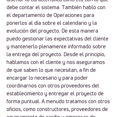
debe contar el sistema. También hablo con
el departamento de Operaciones para
ponerlos al día sobre el calendario y la
evolución del proyecto. De esta manera
puedo gestionar las expectativas del cliente
y mantenerlo plenamente informado sobre
la entrega del proyecto. Desde el principio,
hablamos con el cliente y nos aseguramos
de que saben lo que necesitan, a fin de
encargar lo necesario y para poder
coordinarnos con otros proveedores del
establecimiento y entregar el proyecto de
forma puntual. A menudo tratamos con otros
oficios, como constructores, proveedores de
equipamiento de cardio y empresas de