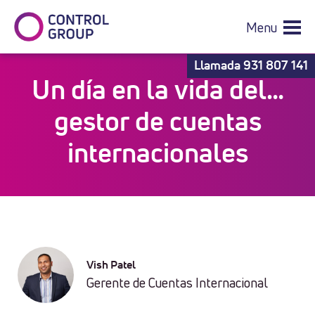
Menu
Llamada
931 807 141
Un día en la vida del…
gestor de cuentas
internacionales
Vish Patel
Gerente de Cuentas Internacional