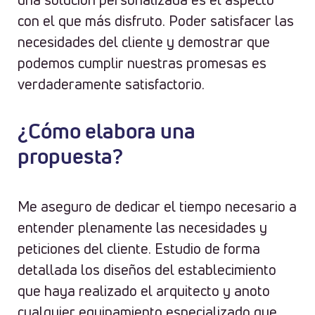
con el que más disfruto. Poder satisfacer las
necesidades del cliente y demostrar que
podemos cumplir nuestras promesas es
verdaderamente satisfactorio.
¿Cómo elabora una
propuesta?
Me aseguro de dedicar el tiempo necesario a
entender plenamente las necesidades y
peticiones del cliente. Estudio de forma
detallada los diseños del establecimiento
que haya realizado el arquitecto y anoto
cualquier equipamiento especializado que