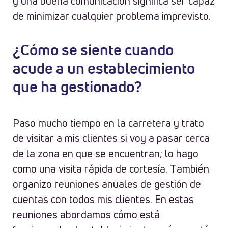
y una buena comunicación significa ser capaz
de minimizar cualquier problema imprevisto.
¿Cómo se siente cuando
acude a un establecimiento
que ha gestionado?
Paso mucho tiempo en la carretera y trato
de visitar a mis clientes si voy a pasar cerca
de la zona en que se encuentran; lo hago
como una visita rápida de cortesía. También
organizo reuniones anuales de gestión de
cuentas con todos mis clientes. En estas
reuniones abordamos cómo está